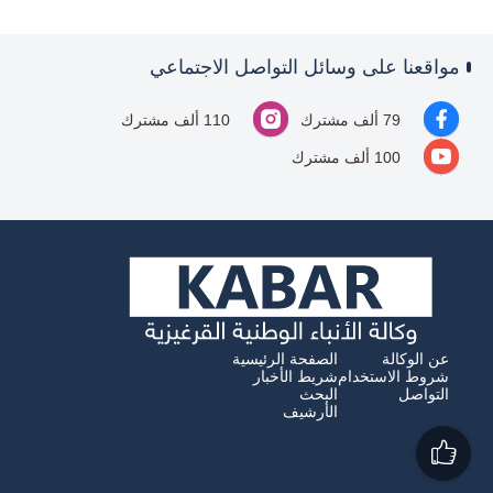
مواقعنا على وسائل التواصل الاجتماعي
79 ألف مشترك
110 ألف مشترك
100 ألف مشترك
عن الوكالة
الصفحة الرئيسية
شروط الاستخدام
شريط الأخبار
التواصل
البحث
الأرشيف