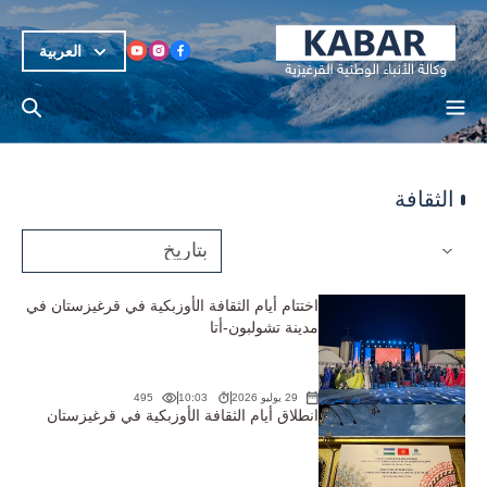
العربية
الثقافة
اختتام أيام الثقافة الأوزبكية في قرغيزستان في
مدينة تشولبون-أتا
29 يوليو 2026
10:03
495
انطلاق أيام الثقافة الأوزبكية في قرغيزستان