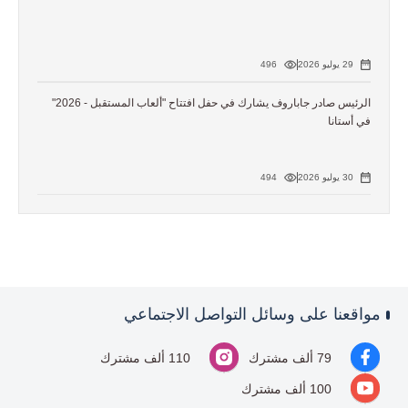
29 يوليو 2026
496
الرئيس صادر جاباروف يشارك في حفل افتتاح "ألعاب المستقبل - 2026"
في أستانا
30 يوليو 2026
494
مواقعنا على وسائل التواصل الاجتماعي
79 ألف مشترك
110 ألف مشترك
100 ألف مشترك