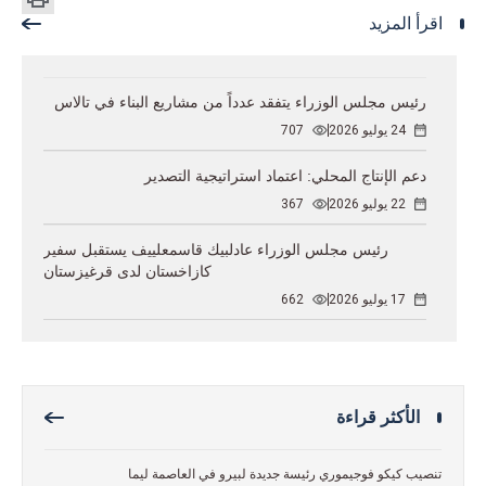
اقرأ المزيد
رئيس مجلس الوزراء يتفقد عدداً من مشاريع البناء في تالاس
24 يوليو 2026
707
دعم الإنتاج المحلي: اعتماد استراتيجية التصدير
22 يوليو 2026
367
رئيس مجلس الوزراء عادلبيك قاسمعلييف يستقبل سفير
كازاخستان لدى قرغيزستان
17 يوليو 2026
662
الأكثر قراءة
تنصيب كيكو فوجيموري رئيسة جديدة لبيرو في العاصمة ليما