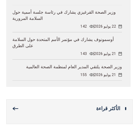
وزير الصحة القرغيزي يشارك في رئاسة جلسة أممية حول
السلامة المرورية
22 يوليو 2026
142
أوسمونوف يشارك في مؤتمر الأمم المتحدة حول السلامة
على الطرق
21 يوليو 2026
143
وزير الصحة يلتقي المدير العام لمنظمة الصحة العالمية
21 يوليو 2026
155
الأكثر قراءة