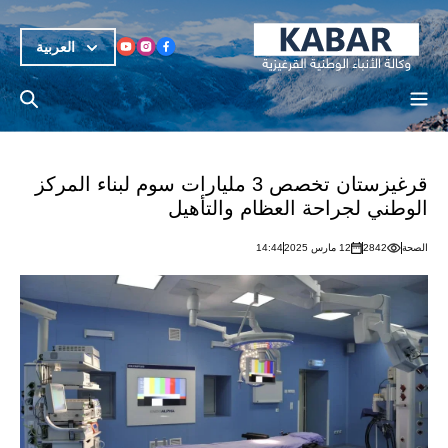
العربية
قرغيزستان تخصص 3 مليارات سوم لبناء المركز
الوطني لجراحة العظام والتأهيل
الصحة
2842
12 مارس 2025
14:44