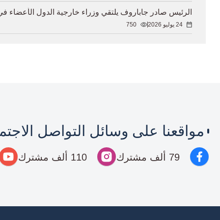
الرئيس صادر جاباروف يلتقي وزراء خارجية الدول الأعضاء ف
24 يوليو 2026
750
مواقعنا على وسائل التواصل الاجت
79 ألف مشترك
110 ألف مشترك