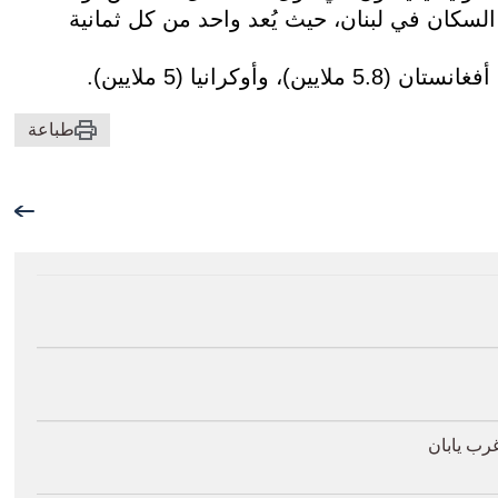
السكان في لبنان، حيث يُعد واحد من كل ثمانية
طباعة