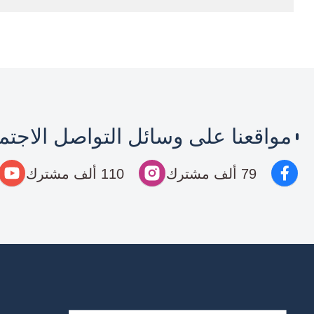
مواقعنا على وسائل التواصل الاجت
79 ألف مشترك
110 ألف مشترك