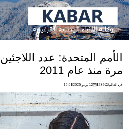
الأمم المتحدة: عدد اللاجئي
مرة منذ عام 2011
في العالم
1282
12 يونيو 2025
15:51