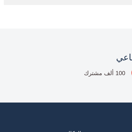
ماعي
100 ألف مشترك