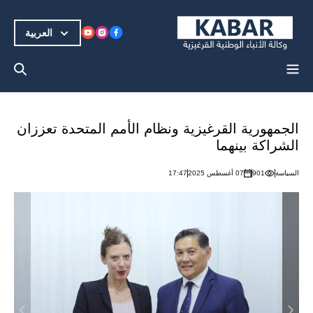
العربية
الجمهورية القرغيزية ونظام الأمم المتحدة تعززان
الشراكة بينهما
السياسة
901
07 أغسطس 2025
17:47