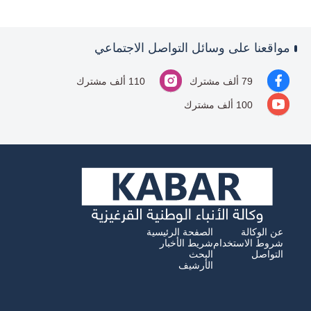
مواقعنا على وسائل التواصل الاجتماعي
79 ألف مشترك
110 ألف مشترك
100 ألف مشترك
عن الوكالة
الصفحة الرئيسية
شروط الاستخدام
شريط الأخبار
التواصل
البحث
الأرشيف