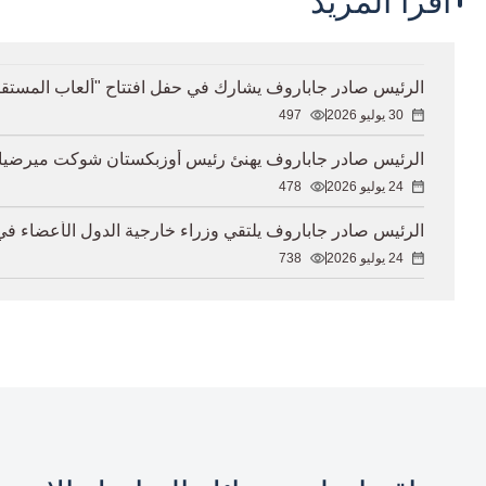
اقرأ المزيد
الرئيس صادر جاباروف يشارك في حفل افتتاح "ألعاب المستقبل - 2026" في أ
30 يوليو 2026
497
الرئيس صادر جاباروف يهنئ رئيس أوزبكستان شوكت ميرضيائيف ب
24 يوليو 2026
478
الرئيس صادر جاباروف يلتقي وزراء خارجية الدول الأعضاء ف
24 يوليو 2026
738