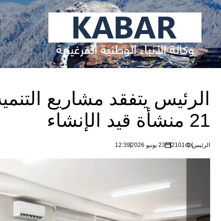
الرئيس يتفقد مشاريع التنمي
21 منشأة قيد الإنشاء
الرئيس
2101
23 يونيو 2026
12:39