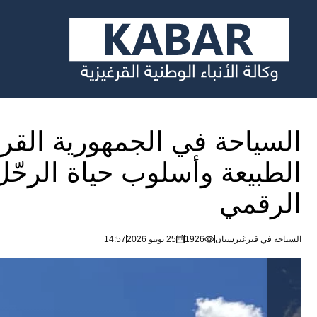
السياحة في الجمهورية القرغ
الطبيعة وأسلوب حياة الرحّ
الرقمي
السياحة في قيرغيزستان
1926
25 يونيو 2026
14:57