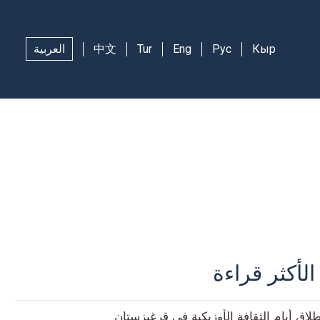
Кыр
Рус
Eng
Tur
中文
العربية
الأكثر قراءة
طلاق أيام الثقافة الأوزبكية في قرغيزستان