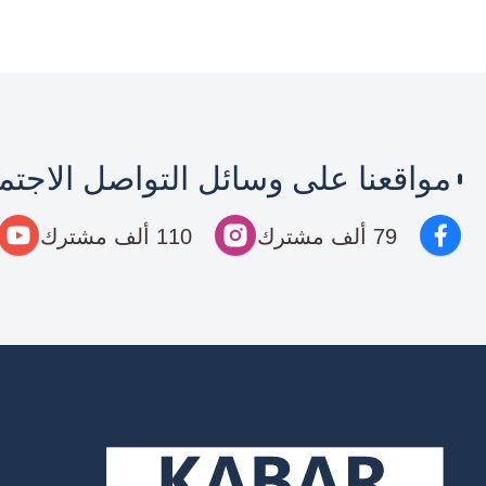
مواقعنا على وسائل التواصل الاجت
79 ألف مشترك
110 ألف مشترك