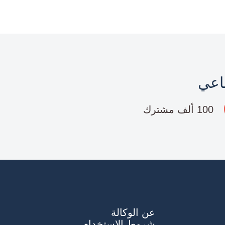
ماعي
100 ألف مشترك
عن الوكالة
شروط الاستخدام