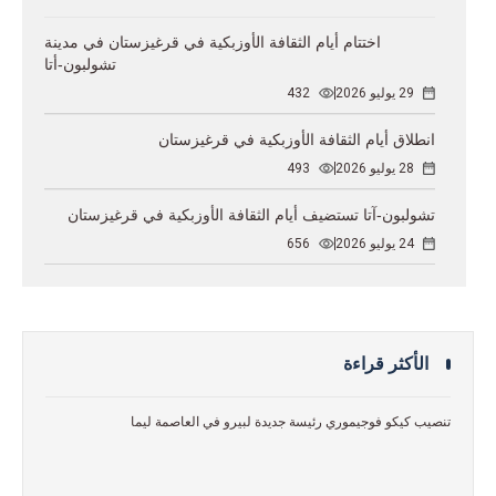
اختتام أيام الثقافة الأوزبكية في قرغيزستان في مدينة
تشولبون-أتا
29 يوليو 2026
432
انطلاق أيام الثقافة الأوزبكية في قرغيزستان
28 يوليو 2026
493
تشولبون-آتا تستضيف أيام الثقافة الأوزبكية في قرغيزستان
24 يوليو 2026
656
الأكثر قراءة
تنصيب كيكو فوجيموري رئيسة جديدة لبيرو في العاصمة ليما