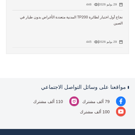
29 يوليو 2026
446
نجاح أول اختبار لطائرة TP200 المدنية متعددة الأغراض بدون طيار في
الصين
29 يوليو 2026
445
مواقعنا على وسائل التواصل الاجتماعي
79 ألف مشترك
110 ألف مشترك
100 ألف مشترك