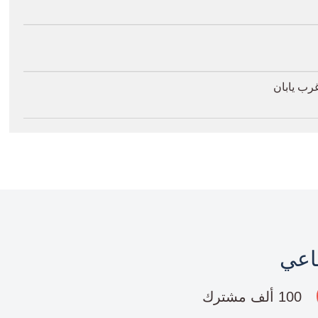
ماعي
100 ألف مشترك