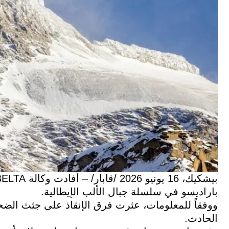
باراديسو في سلسلة جبال الألب الإيطالية.
الحادث.