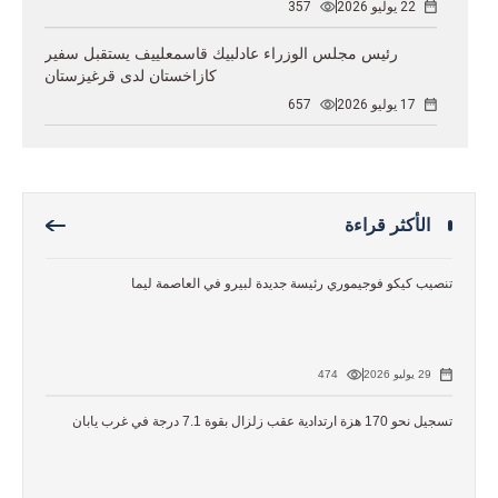
22 يوليو 2026
357
رئيس مجلس الوزراء عادلبيك قاسمعلييف يستقبل سفير
كازاخستان لدى قرغيزستان
17 يوليو 2026
657
الأكثر قراءة
تنصيب كيكو فوجيموري رئيسة جديدة لبيرو في العاصمة ليما
29 يوليو 2026
474
تسجيل نحو 170 هزة ارتدادية عقب زلزال بقوة 7.1 درجة في غرب يابان