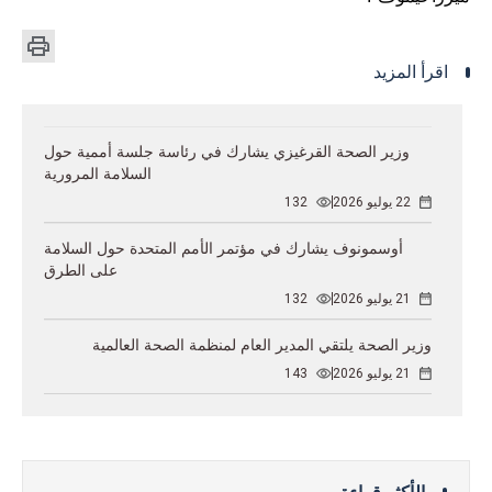
اقرأ المزيد
وزير الصحة القرغيزي يشارك في رئاسة جلسة أممية حول
السلامة المرورية
22 يوليو 2026
132
أوسمونوف يشارك في مؤتمر الأمم المتحدة حول السلامة
على الطرق
21 يوليو 2026
132
وزير الصحة يلتقي المدير العام لمنظمة الصحة العالمية
21 يوليو 2026
143