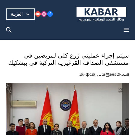
العربية
سيتم إجراء عمليتي زرع كلى لمريضين في
مستشفى الصداقة القرغيزية التركية في بيشكيك
الصحة
2687
28 يناير 2025
15:46