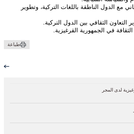
اني مع الدول الناطقة باللغات التركية، وتطوير
التعاون الثقافي بين الدول التركية.
ثقافة في الجمهورية القرغيزية.
طباعة
يزية لدى المجر