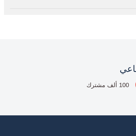
ماعي
100 ألف مشترك