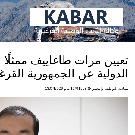
تعيين مرات طاغاييف ممثلًا ل
الدولية عن الجمهورية القرغ
سياسة التوظيف والتعيين
1568
11 مايو 2026
13:07