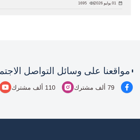
01 يوليو 2026
1695
مواقعنا على وسائل التواصل الاجت
79 ألف مشترك
110 ألف مشترك