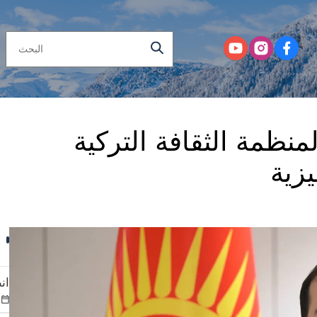
منظمة الثقافة التركية
يزية
ان