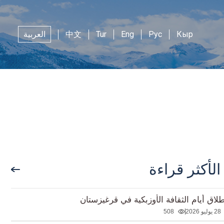
Кыр
Рус
Eng
Tur
中文
العربية
الأكثر قراءة
طلاق أيام الثقافة الأوزبكية في قرغيزستان
28 يوليو 2026
508