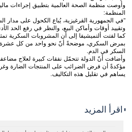
وأوصت منظمة الصحة العالمية بتطبيق إجراءات مالية
المنظمة:
"في الجمهورية القرغيزية، يُباع الكحول على مدار ال
وتقييد أوقات وأماكن البيع، والنظر في رفع الحد الأ
كما لفتت ألتميشيفا إلى أن المشروبات السكرية تمثل
بمرض السكري، موضحةً أنّ نحو واحد من كل عشرة 
السكر في الدم.
وأضافت أنّ الدولة تتحمّل نفقات كبيرة لعلاج مضاع
مؤكدةً أن فرض الضرائب على المنتجات الضارة وغ
يساهم في تقليل هذه التكاليف.
اقرأ المزيد