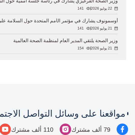
وزير الصحة القرغيزي يشارك في رئاسة جلسة أممية حول الس
22 يوليو 2026
141
أوسمونوف يشارك في مؤتمر الأمم المتحدة حول السلامة عل
21 يوليو 2026
141
وزير الصحة يلتقي المدير العام لمنظمة الصحة العالمية
21 يوليو 2026
154
مواقعنا على وسائل التواصل الاجت
79 ألف مشترك
110 ألف مشترك