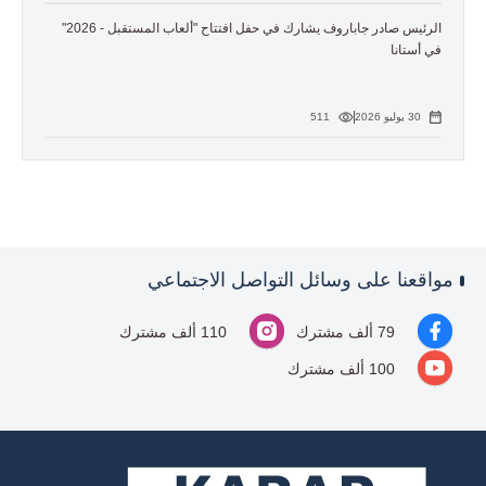
الرئيس صادر جاباروف يشارك في حفل افتتاح "ألعاب المستقبل - 2026"
في أستانا
30 يوليو 2026
511
مواقعنا على وسائل التواصل الاجتماعي
79 ألف مشترك
110 ألف مشترك
100 ألف مشترك