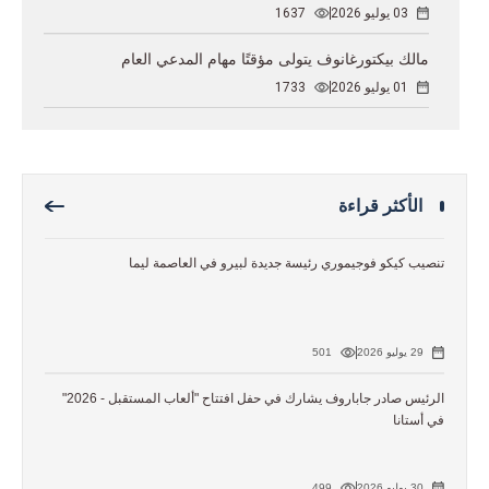
03 يوليو 2026
1637
مالك بيكتورغانوف يتولى مؤقتًا مهام المدعي العام
01 يوليو 2026
1733
الأكثر قراءة
تنصيب كيكو فوجيموري رئيسة جديدة لبيرو في العاصمة ليما
29 يوليو 2026
501
الرئيس صادر جاباروف يشارك في حفل افتتاح "ألعاب المستقبل - 2026"
في أستانا
30 يوليو 2026
499