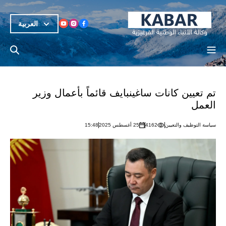
العربية
تم تعيين كانات ساغينبايف قائماً بأعمال وزير
العمل
سياسة التوظيف والتعيين
4162
25 أغسطس 2025
15:48