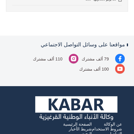
مواقعنا على وسائل التواصل الاجتماعي
79 ألف مشترك
110 ألف مشترك
100 ألف مشترك
عن الوكالة
الصفحة الرئيسية
شروط الاستخدام
شريط الأخبار
التواصل
البحث