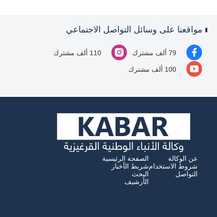
مواقعنا على وسائل التواصل الاجتماعي
79 ألف مشترك
110 ألف مشترك
100 ألف مشترك
عن الوكالة
الصفحة الرئيسية
شروط الاستخدام
شريط الأخبار
التواصل
البحث
الأرشيف