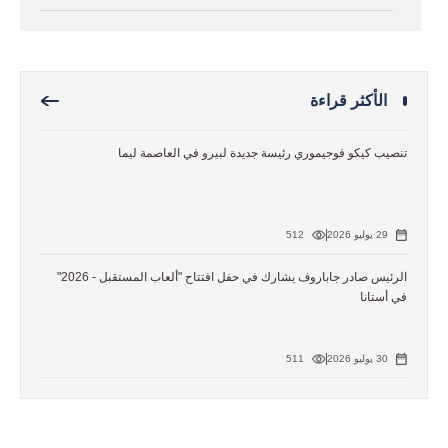
الأكثر قراءة
تنصيب كيكو فوجيموري رئيسة جديدة لبيرو في العاصمة ليما
29 يوليو 2026
512
الرئيس صادر جاباروف يشارك في حفل افتتاح "ألعاب المستقبل - 2026"
في أستانا
30 يوليو 2026
511