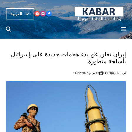
العربية
إيران تعلن عن بدء هجمات جديدة على إسرائيل
بأسلحة متطورة
في العالم
1417
17 يونيو 2025
14:52