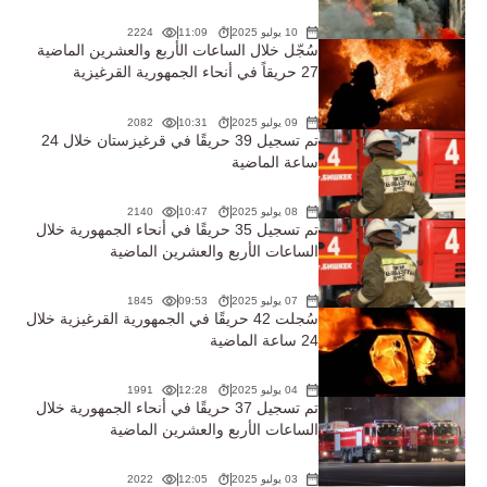
10 يوليو 2025
11:09
2224
سُجّل خلال الساعات الأربع والعشرين الماضية
27 حريقاً في أنحاء الجمهورية القرغيزية
09 يوليو 2025
10:31
2082
تم تسجيل 39 حريقًا في قرغيزستان خلال 24
ساعة الماضية
08 يوليو 2025
10:47
2140
تم تسجيل 35 حريقًا في أنحاء الجمهورية خلال
الساعات الأربع والعشرين الماضية
07 يوليو 2025
09:53
1845
سُجلت 42 حريقًا في الجمهورية القرغيزية خلال
24 ساعة الماضية
04 يوليو 2025
12:28
1991
تم تسجيل 37 حريقًا في أنحاء الجمهورية خلال
الساعات الأربع والعشرين الماضية
03 يوليو 2025
12:05
2022