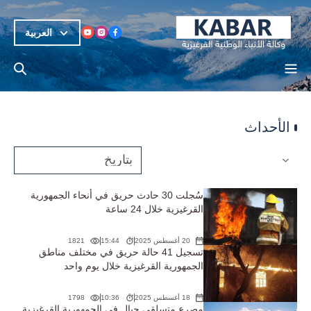
العربية
الأحداث
سُجلت 30 حادث حريق في أنحاء الجمهورية
القرغيزية خلال 24 ساعة
20 أغسطس 2025
15:44
1821
تسجيل 41 حالة حريق في مختلف مناطق
الجمهورية القرغيزية خلال يوم واحد
18 أغسطس 2025
10:36
1798
مصرع متسلقي جبال في الجمهورية القرغيزية