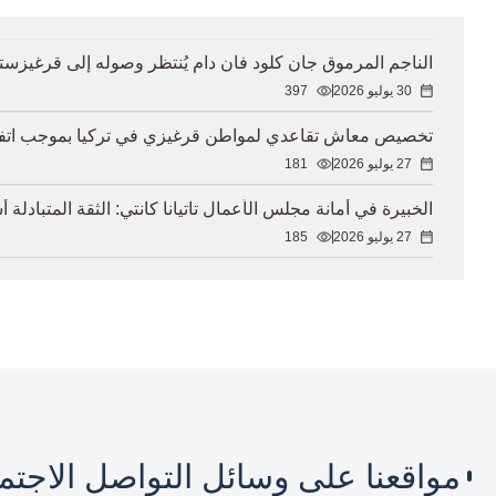
الناجم المرموق جان كلود فان دام يُنتظر وصوله إلى قرغيزستان ل
30 يوليو 2026
397
تخصيص معاش تقاعدي لمواطن قرغيزي في تركيا بموجب اتفاقي
27 يوليو 2026
181
الخبيرة في أمانة مجلس الأعمال تاتيانا كانتي: الثقة المتبادل
27 يوليو 2026
185
مواقعنا على وسائل التواصل الاجت