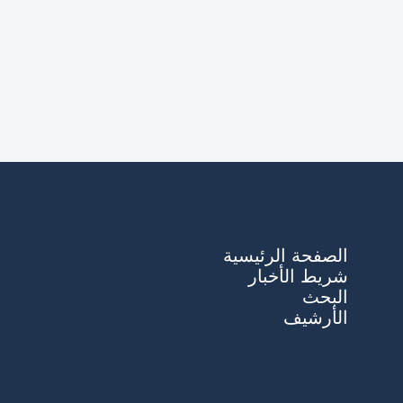
الصفحة الرئيسية
شريط الأخبار
البحث
الأرشيف