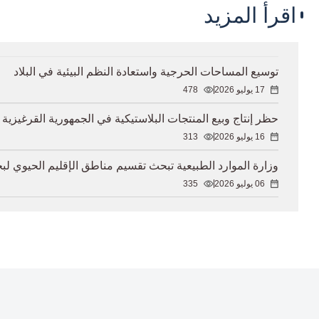
اقرأ المزيد
توسيع المساحات الحرجية واستعادة النظم البيئية في البلاد
17 يوليو 2026
478
حظر إنتاج وبيع المنتجات البلاستيكية في الجمهورية القرغيزية
16 يوليو 2026
313
وزارة الموارد الطبيعية تبحث تقسيم مناطق الإقليم الحيوي لب
06 يوليو 2026
335