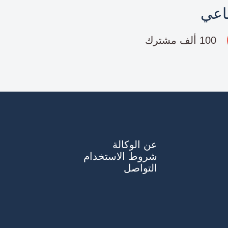
ماعي
100 ألف مشترك
عن الوكالة
شروط الاستخدام
التواصل