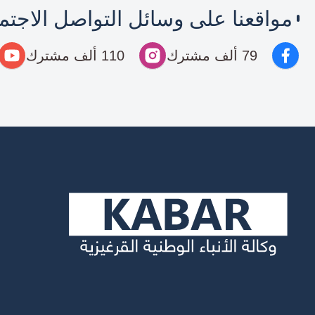
مواقعنا على وسائل التواصل الاجت
79 ألف مشترك
110 ألف مشترك