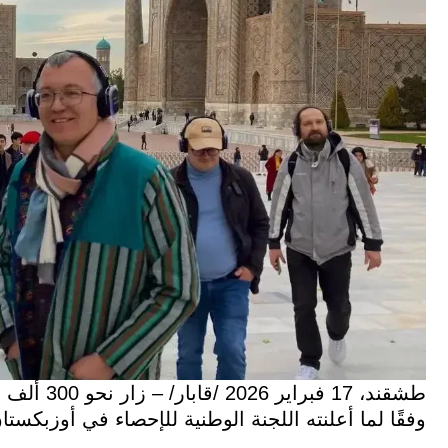
وفقًا لما أعلنته اللجنة الوطنية للإحصاء في أوزبكستا