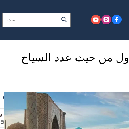
دول من حيث عدد السياح
ان