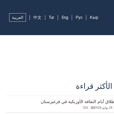
Кыр
Рус
Eng
Tur
中文
العربية
الأكثر قراءة
طلاق أيام الثقافة الأوزبكية في قرغيزستان
28 يوليو 2026
501