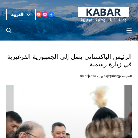
العربية
الرئيس الباكستاني يصل إلى الجمهورية القرغيزية
في زيارة رسمية
السياسة
990
07 يوليو 2026
08:48