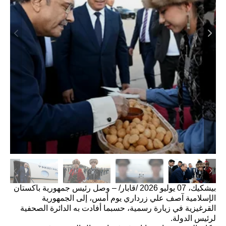
بيشكيك، 07 يوليو 2026 /قابار/ – وصل رئيس جمهورية باكستان
الإسلامية آصف علي زرداري يوم أمس، إلى الجمهورية
القرغيزية في زيارة رسمية، حسبما أفادت به الدائرة الصحفية
لرئيس الدولة.