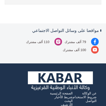
مواقعنا على وسائل التواصل الاجتماعي
79 ألف مشترك
110 ألف مشترك
100 ألف مشترك
عن الوكالة
الصفحة الرئيسية
شروط الاستخدام
شريط الأخبار
التواصل
البحث
الأرشيف