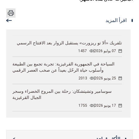
اقرأ المزيد
تلفريك «ألا تو ريزورت» يستقبل الزوار بعد الافتتاح الرسمي
07 يوليو 2026
1457
السياحة في الجمهورية القرغيزية: تجربة تجمع بين الطبيعة
وأسلوب حياة الرحّل بعيداً عن صخب العصر الرقمي
25 يونيو 2026
2013
سوسامير وتشيتشكان: رحلة بين المروج الخضراء وسحر
الجبال القرغيزية
17 يونيو 2026
1755