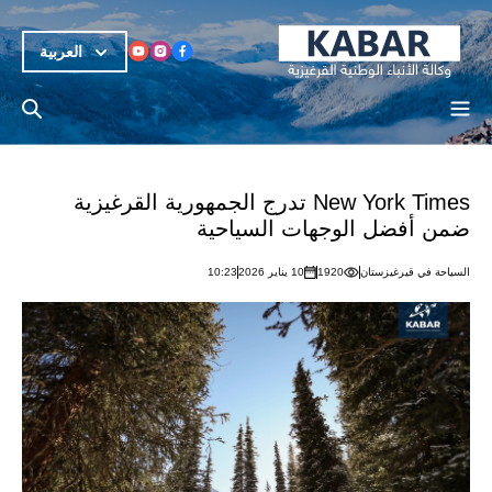
العربية
New York Times تدرج الجمهورية القرغيزية
ضمن أفضل الوجهات السياحية
السياحة في قيرغيزستان
1920
10 يناير 2026
10:23