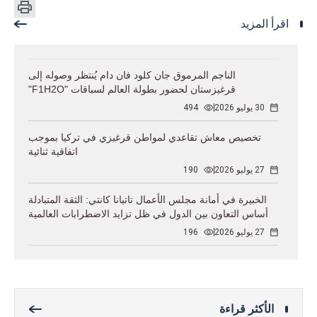
اقرأ المزيد
الناجم المرموق جان كلود فان دام يُنتظر وصوله إلى
قرغيزستان لحضور بطولة العالم لسباقات "F1H2O"
30 يوليو 2026
494
تخصيص معاش تقاعدي لمواطن قرغيزي في تركيا بموجب
اتفاقية ثنائية
27 يوليو 2026
190
الخبيرة في أمانة مجلس الأعمال تاتيانا كانتي: الثقة المتبادلة
أساس التعاون بين الدول في ظل تزايد الاضطرابات العالمية
27 يوليو 2026
196
الأكثر قراءة