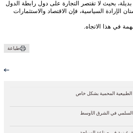
بديلة، بحيث لا تقتصر التجارة على دول رابطة الدول
ن الإرادة السياسية، فإن الاقتصاد والاستثمارات
ة في هذا الاتجاه.
طباعة
ق الطبيعية المحمية بشكل خاص
ل السلمي في الشرق الأوسط
لقرغيزية في صناعة السياحة