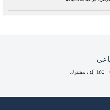
ماعي
100 ألف مشترك