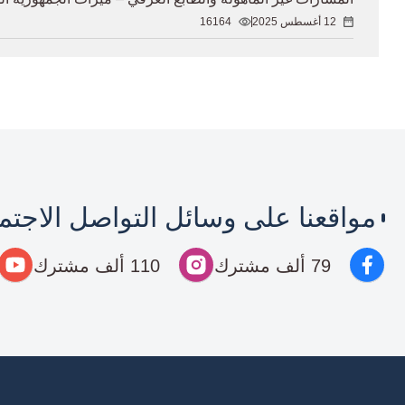
12 أغسطس 2025
16164
مواقعنا على وسائل التواصل الاجت
79 ألف مشترك
110 ألف مشترك