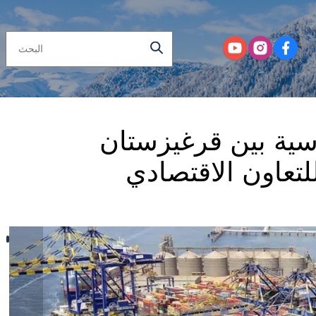
اسية بين قرغيزستان
للتعاون الاقتصادي