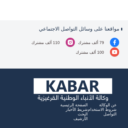
مواقعنا على وسائل التواصل الاجتماعي
79 ألف مشترك
110 ألف مشترك
100 ألف مشترك
عن الوكالة
الصفحة الرئيسية
شروط الاستخدام
شريط الأخبار
التواصل
البحث
الأرشيف