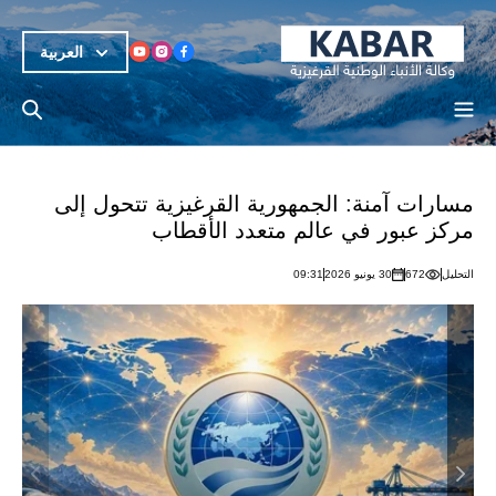
العربية
مسارات آمنة: الجمهورية القرغيزية تتحول إلى
مركز عبور في عالم متعدد الأقطاب
التحليل
672
30 يونيو 2026
09:31